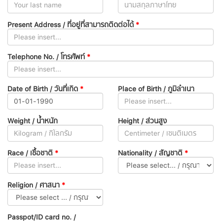
Present Address / ที่อยู่ที่สามารถติดต่อได้
*
Telephone No. / โทรศัพท์
*
Date of Birth / วันที่เกิด
*
Place of Birth / ภูมิลำเนา
Weight / น้ำหนัก
Height / ส่วนสูง
Race / เชื้อชาติ
*
Nationality / สัญชาติ
*
Religion / ศาสนา
*
Passpot/ID card no. /