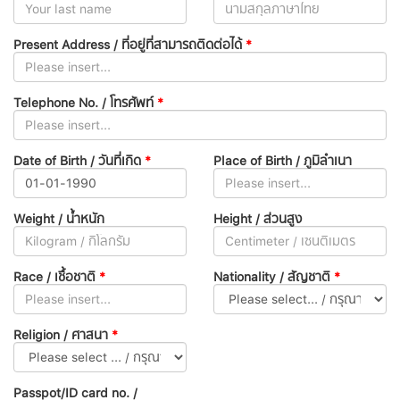
Present Address / ที่อยู่ที่สามารถติดต่อได้
*
Telephone No. / โทรศัพท์
*
Date of Birth / วันที่เกิด
*
Place of Birth / ภูมิลำเนา
Weight / น้ำหนัก
Height / ส่วนสูง
Race / เชื้อชาติ
*
Nationality / สัญชาติ
*
Religion / ศาสนา
*
Passpot/ID card no. /