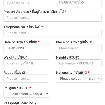
Present Address / ที่อยู่ที่สามารถติดต่อได้
*
Telephone No. / โทรศัพท์
*
Date of Birth / วันที่เกิด
*
Place of Birth / ภูมิลำเนา
Weight / น้ำหนัก
Height / ส่วนสูง
Race / เชื้อชาติ
*
Nationality / สัญชาติ
*
Religion / ศาสนา
*
Passpot/ID card no. /