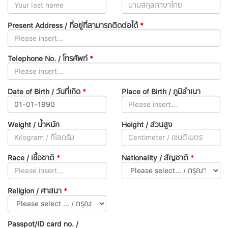
Present Address / ที่อยู่ที่สามารถติดต่อได้
*
Telephone No. / โทรศัพท์
*
Date of Birth / วันที่เกิด
*
Place of Birth / ภูมิลำเนา
Weight / น้ำหนัก
Height / ส่วนสูง
Race / เชื้อชาติ
*
Nationality / สัญชาติ
*
Religion / ศาสนา
*
Passpot/ID card no. /