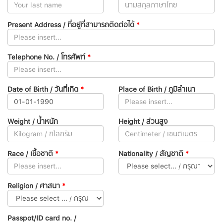
Present Address / ที่อยู่ที่สามารถติดต่อได้
*
Telephone No. / โทรศัพท์
*
Date of Birth / วันที่เกิด
*
Place of Birth / ภูมิลำเนา
Weight / น้ำหนัก
Height / ส่วนสูง
Race / เชื้อชาติ
*
Nationality / สัญชาติ
*
Religion / ศาสนา
*
Passpot/ID card no. /